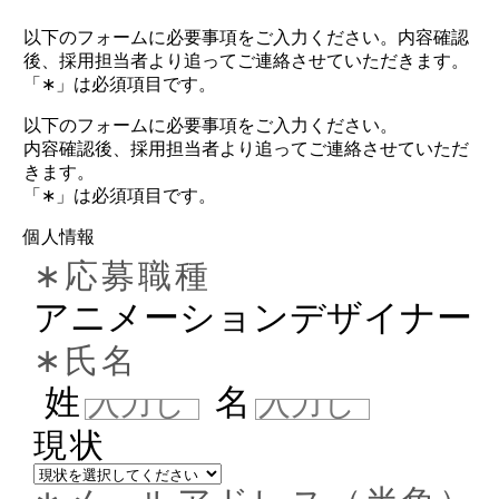
以下のフォームに必要事項をご入力ください。内容確認
後、採用担当者より追ってご連絡させていただきます。
「∗」は必須項目です。
以下のフォームに必要事項をご入力ください。
内容確認後、採用担当者より追ってご連絡させていただ
きます。
「∗」は必須項目です。
個人情報
∗応募職種
アニメーションデザイナー
∗氏名
姓
名
現状