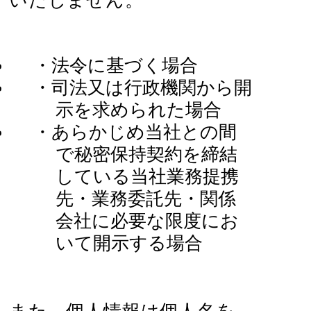
いたしません。
・法令に基づく場合
・司法又は行政機関から開
示を求められた場合
・あらかじめ当社との間
で秘密保持契約を締結
している当社業務提携
先・業務委託先・関係
会社に必要な限度にお
いて開示する場合