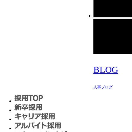
BLOG
人事ブログ