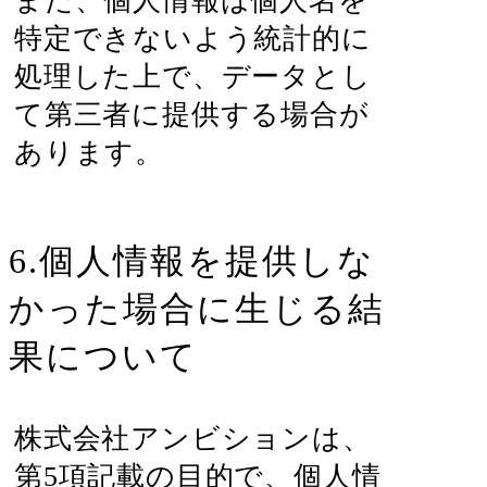
また、個人情報は個人名を
特定できないよう統計的に
処理した上で、データとし
て第三者に提供する場合が
あります。
6.個人情報を提供しな
かった場合に生じる結
果について
株式会社アンビションは、
第5項記載の目的で、個人情