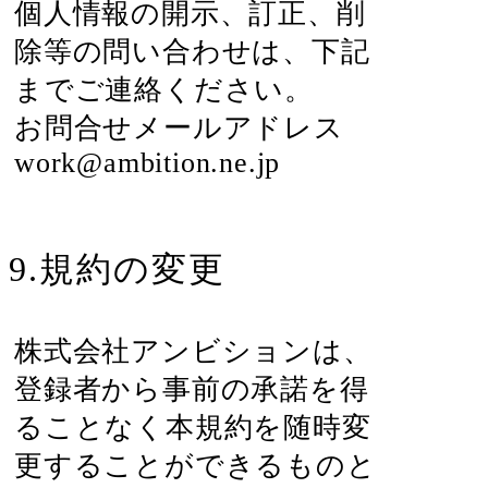
個人情報の開示、訂正、削
除等の問い合わせは、下記
までご連絡ください。
お問合せメールアドレス
work@ambition.ne.jp
9.規約の変更
株式会社アンビションは、
登録者から事前の承諾を得
ることなく本規約を随時変
更することができるものと