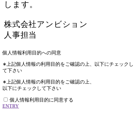
します。
株式会社アンビション
人事担当
個人情報利用目的への同意
∗上記個人情報の利用目的をご確認の上、以下にチェックし
て下さい
∗上記個人情報の利用目的をご確認の上、
以下にチェックして下さい
個人情報利用目的に同意する
ENTRY