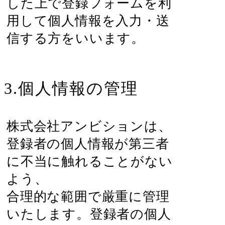
した上で登録フォームを利
用して個人情報を入力・送
信する方をいいます。
3.個人情報の管理
株式会社アンビションは、
登録者の個人情報が第三者
に不当に触れることがない
よう、
合理的な範囲で厳重に管理
いたします。登録者の個人