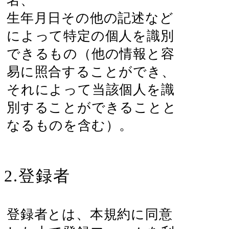
名、
生年月日その他の記述など
によって特定の個人を識別
できるもの（他の情報と容
易に照合することができ、
それによって当該個人を識
別することができることと
なるものを含む）。
2.登録者
登録者とは、本規約に同意