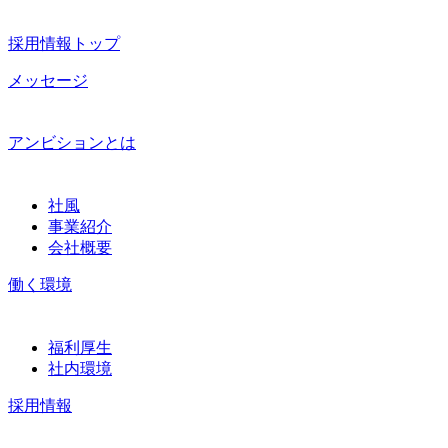
採用情報トップ
メッセージ
アンビションとは
社風
事業紹介
会社概要
働く環境
福利厚生
社内環境
採用情報