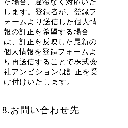
た場合、遅滞なく対応いた
します。登録者が、登録フ
ォームより送信した個人情
報の訂正を希望する場合
は、訂正を反映した最新の
個人情報を登録フォームよ
り再送信することで株式会
社アンビションは訂正を受
け付けいたします。
8.お問い合わせ先