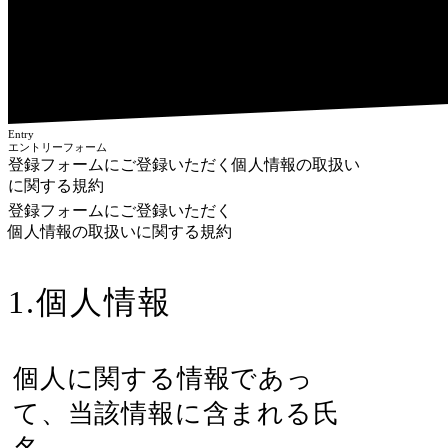
Entry
エントリーフォーム
登録フォームにご登録いただく個人情報の取扱い
に関する規約
登録フォームにご登録いただく
個人情報の取扱いに関する規約
1.個人情報
個人に関する情報であっ
て、当該情報に含まれる氏