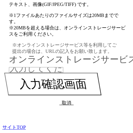
テキスト、画像(GIF/JPEG/TIFF) です。
※1ファイルあたりのファイルサイズは20MBまでで
す。
※20MBを超える場合は、オンラインストレージサービ
スをご利用ください。
※オンラインストレージサービス等を利用してご
提出の場合は、URLの記入をお願い致します。
オンラインストレージサービス
取消
サイトTOP