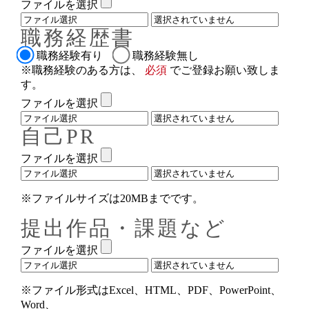
ファイルを選択
職務経歴書
職務経験有り
職務経験無し
※職務経験のある方は、
必須
でご登録お願い致しま
す。
ファイルを選択
自己PR
ファイルを選択
※ファイルサイズは20MBまでです。
提出作品・課題など
ファイルを選択
※ファイル形式はExcel、HTML、PDF、PowerPoint、
Word、