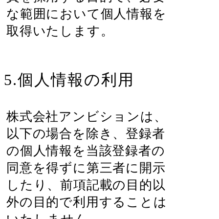
な範囲において個人情報を
取得いたします。
5.個人情報の利用
株式会社アンビションは、
以下の場合を除き、登録者
の個人情報を当該登録者の
同意を得ずに第三者に開示
したり、前項記載の目的以
外の目的で利用することは