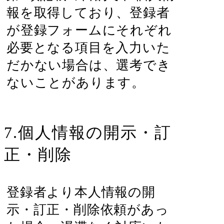
報を取得しており、登録者
が登録フォームにそれぞれ
必要となる項目を入力いた
だかない場合は、選考でき
ないことがあります。
7.個人情報の開示・訂
正・削除
登録者より本人情報の開
示・訂正・削除依頼があっ