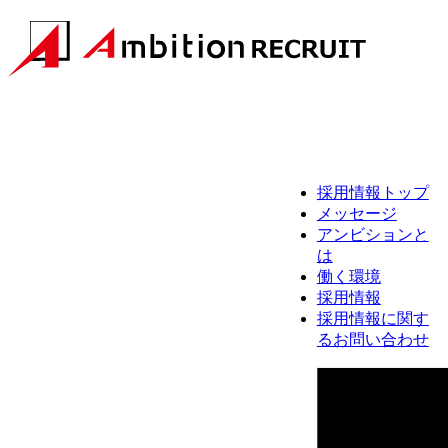
採用情報トップ
メッセージ
アンビションと
は
働く環境
採用情報
採用情報に関す
るお問い合わせ