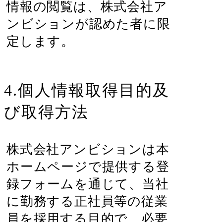
情報の閲覧は、株式会社ア
ンビションが認めた者に限
定します。
4.個人情報取得目的及
び取得方法
株式会社アンビションは本
ホームページで提供する登
録フォームを通じて、当社
に勤務する正社員等の従業
員を採用する目的で、必要