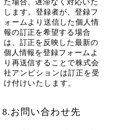
た場合、遅滞なく対応いた
します。登録者が、登録フ
ォームより送信した個人情
報の訂正を希望する場合
は、訂正を反映した最新の
個人情報を登録フォームよ
り再送信することで株式会
社アンビションは訂正を受
け付けいたします。
8.お問い合わせ先