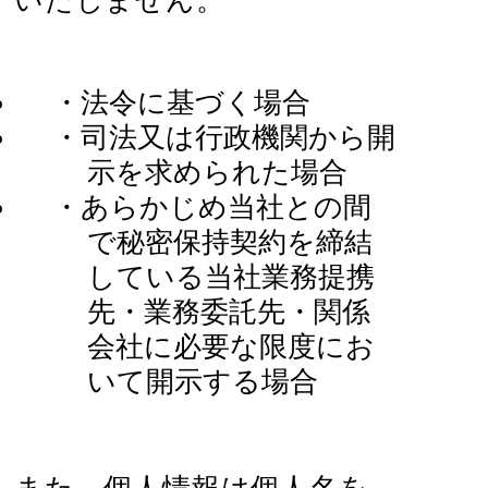
いたしません。
・法令に基づく場合
・司法又は行政機関から開
示を求められた場合
・あらかじめ当社との間
で秘密保持契約を締結
している当社業務提携
先・業務委託先・関係
会社に必要な限度にお
いて開示する場合