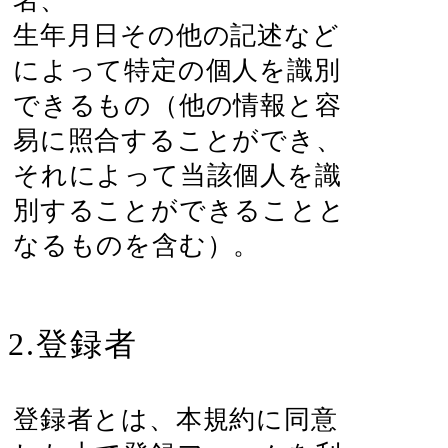
名、
生年月日その他の記述など
によって特定の個人を識別
できるもの（他の情報と容
易に照合することができ、
それによって当該個人を識
別することができることと
なるものを含む）。
2.登録者
登録者とは、本規約に同意