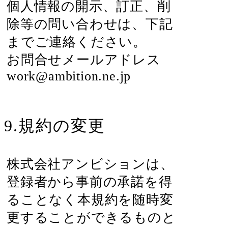
個人情報の開示、訂正、削
除等の問い合わせは、下記
までご連絡ください。
お問合せメールアドレス
work@ambition.ne.jp
9.規約の変更
株式会社アンビションは、
登録者から事前の承諾を得
ることなく本規約を随時変
更することができるものと