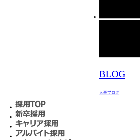
BLOG
人事ブログ