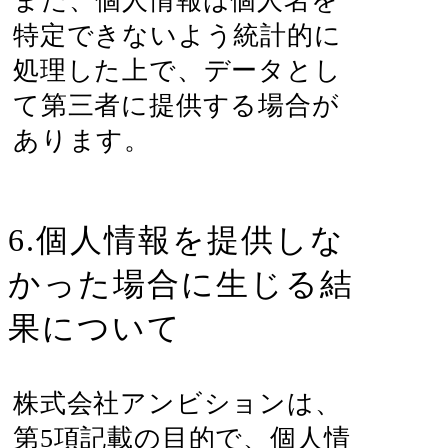
また、個人情報は個人名を
特定できないよう統計的に
処理した上で、データとし
て第三者に提供する場合が
あります。
6.個人情報を提供しな
かった場合に生じる結
果について
株式会社アンビションは、
第5項記載の目的で、個人情