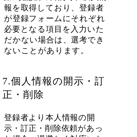
報を取得しており、登録者
が登録フォームにそれぞれ
必要となる項目を入力いた
だかない場合は、選考でき
ないことがあります。
7.個人情報の開示・訂
正・削除
登録者より本人情報の開
示・訂正・削除依頼があっ