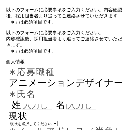
以下のフォームに必要事項をご入力ください。内容確認
後、採用担当者より追ってご連絡させていただきます。
「∗」は必須項目です。
以下のフォームに必要事項をご入力ください。
内容確認後、採用担当者より追ってご連絡させていただ
きます。
「∗」は必須項目です。
個人情報
∗応募職種
アニメーションデザイナー
∗氏名
姓
名
現状