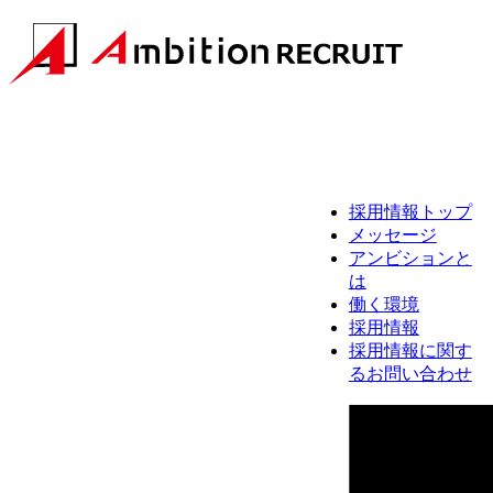
採用情報トップ
メッセージ
アンビションと
は
働く環境
採用情報
採用情報に関す
るお問い合わせ