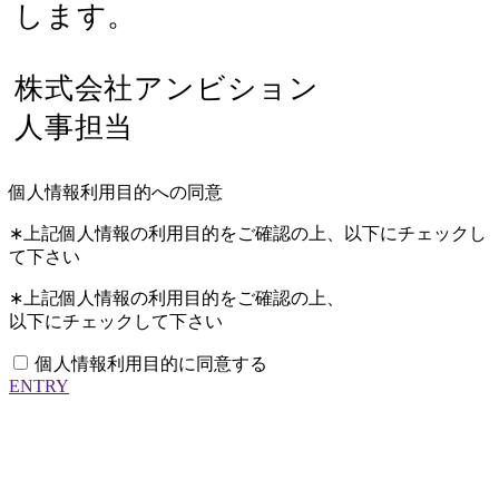
します。
株式会社アンビション
人事担当
個人情報利用目的への同意
∗上記個人情報の利用目的をご確認の上、以下にチェックし
て下さい
∗上記個人情報の利用目的をご確認の上、
以下にチェックして下さい
個人情報利用目的に同意する
ENTRY