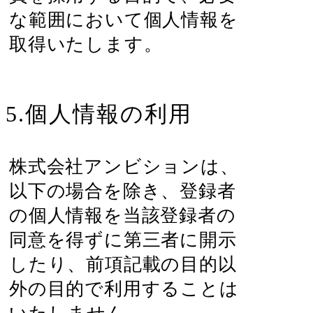
な範囲において個人情報を
取得いたします。
5.個人情報の利用
株式会社アンビションは、
以下の場合を除き、登録者
の個人情報を当該登録者の
同意を得ずに第三者に開示
したり、前項記載の目的以
外の目的で利用することは