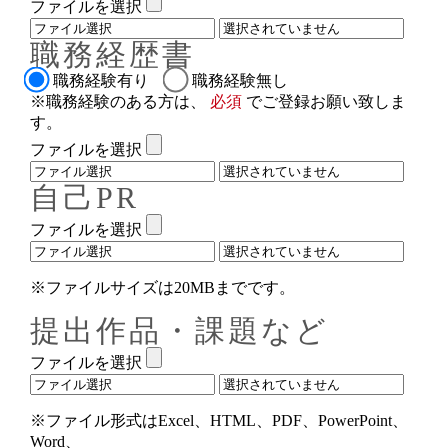
ファイルを選択
職務経歴書
職務経験有り
職務経験無し
※職務経験のある方は、
必須
でご登録お願い致しま
す。
ファイルを選択
自己PR
ファイルを選択
※ファイルサイズは20MBまでです。
提出作品・課題など
ファイルを選択
※ファイル形式はExcel、HTML、PDF、PowerPoint、
Word、