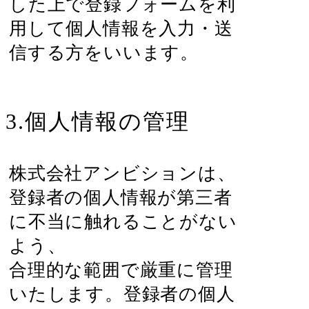
した上で登録フォームを利
用して個人情報を入力・送
信する方をいいます。
3.個人情報の管理
株式会社アンビションは、
登録者の個人情報が第三者
に不当に触れることがない
よう、
合理的な範囲で厳重に管理
いたします。登録者の個人