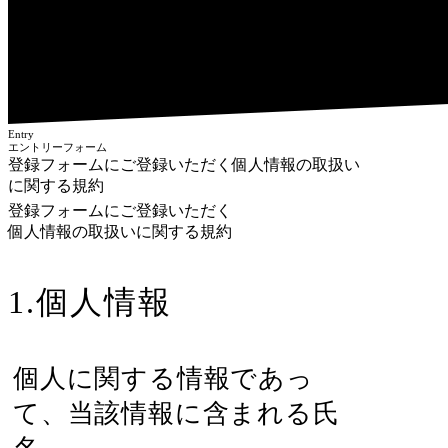
Entry
エントリーフォーム
登録フォームにご登録いただく個人情報の取扱い
に関する規約
登録フォームにご登録いただく
個人情報の取扱いに関する規約
1.個人情報
個人に関する情報であっ
て、当該情報に含まれる氏