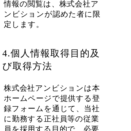
情報の閲覧は、株式会社ア
ンビションが認めた者に限
定します。
4.個人情報取得目的及
び取得方法
株式会社アンビションは本
ホームページで提供する登
録フォームを通じて、当社
に勤務する正社員等の従業
員を採用する目的で、必要