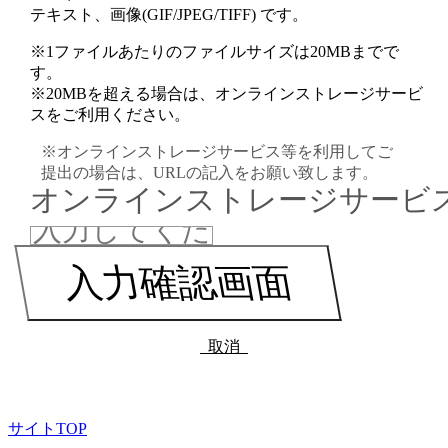
テキスト、画像(GIF/JPEG/TIFF) です。
※1ファイルあたりのファイルサイズは20MBまでで
す。
※20MBを超える場合は、オンラインストレージサービ
スをご利用ください。
※オンラインストレージサービス等を利用してご
提出の場合は、URLの記入をお願い致します。
オンラインストレージサービス
取消
サイトTOP