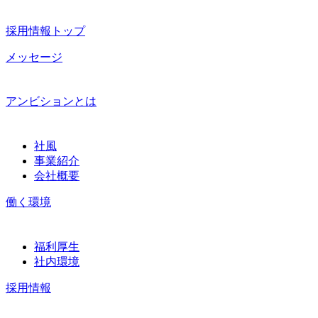
採用情報トップ
メッセージ
アンビションとは
社風
事業紹介
会社概要
働く環境
福利厚生
社内環境
採用情報