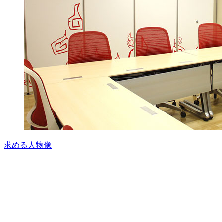
求める人物像