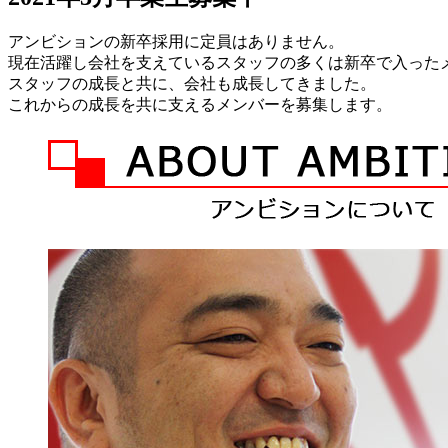
アンビションの新卒採用に定員はありません。
現在活躍し会社を支えているスタッフの多くは新卒で入った
スタッフの成長と共に、会社も成長してきました。
これからの成長を共に支えるメンバーを募集します。