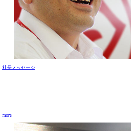
社長メッセージ
more