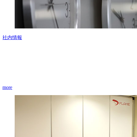
社内情報
more