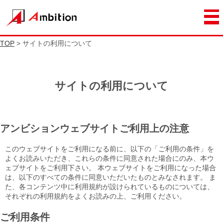
TOP
> サイトの利用について
サイトの利用について
アンビションウェブサイトご利用上の注意
このウェブサイトをご利用になる前に、以下の「ご利用の条件」を
よくお読みいただき、これらの条件に同意された場合にのみ、本ウ
ェブサイトをご利用下さい。 本ウェブサイトをご利用になった場合
は、以下のすべての条件に同意いただいたものとみなされます。 ま
た、各コンテンツ中に利用規約が設けられているものについては、
それぞれの利用規約をよくお読みの上、ご利用ください。
ご利用条件