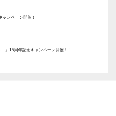
キャンペーン開催！
じ！』15周年記念キャンペーン開催！！