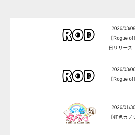
2026/03/0
【Rogue 
日リリース
2026/03/0
【Rogue 
2026/01/3
【虹色カノ